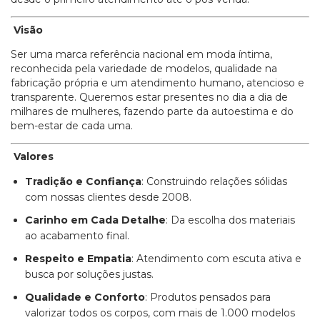
Visão
Ser uma marca referência nacional em moda íntima,
reconhecida pela variedade de modelos, qualidade na
fabricação própria e um atendimento humano, atencioso e
transparente. Queremos estar presentes no dia a dia de
milhares de mulheres, fazendo parte da autoestima e do
bem-estar de cada uma.
Valores
Tradição e Confiança
: Construindo relações sólidas
com nossas clientes desde 2008.
Carinho em Cada Detalhe
: Da escolha dos materiais
ao acabamento final.
Respeito e Empatia
: Atendimento com escuta ativa e
busca por soluções justas.
Qualidade e Conforto
: Produtos pensados para
valorizar todos os corpos, com mais de 1.000 modelos