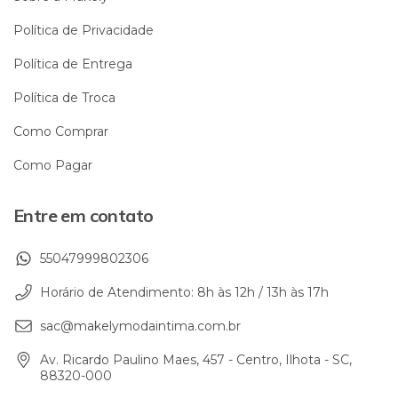
Política de Privacidade
Política de Entrega
Política de Troca
Como Comprar
Como Pagar
Entre em contato
55047999802306
Horário de Atendimento: 8h às 12h / 13h às 17h
sac@makelymodaintima.com.br
Av. Ricardo Paulino Maes, 457 - Centro, Ilhota - SC,
88320-000