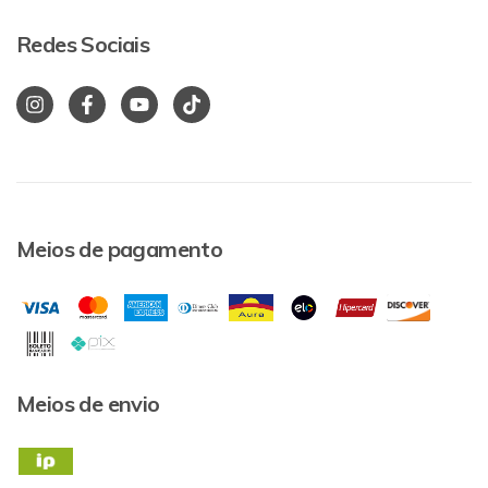
Redes Sociais
Meios de pagamento
Meios de envio