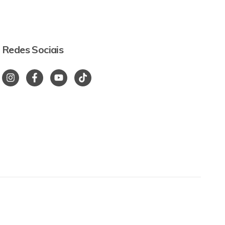
Redes Sociais