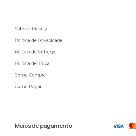
Sobre a Makely
Política de Privacidade
Política de Entrega
Política de Troca
Como Comprar
Como Pagar
Meios de pagamento