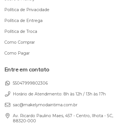
Política de Privacidade
Política de Entrega
Política de Troca
Como Comprar
Como Pagar
Entre em contato
55047999802306
Horário de Atendimento: 8h às 12h / 13h às 17h
sac@makelymodaintima.com.br
Av. Ricardo Paulino Maes, 457 - Centro, Ilhota - SC,
88320-000