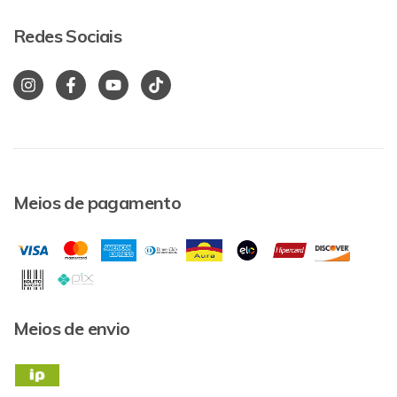
Redes Sociais
Meios de pagamento
Meios de envio