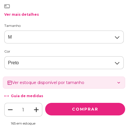
Ver mais detalhes
Tamanho
Cor
Ver estoque disponível por tamanho
Guia de medidas
165
em estoque