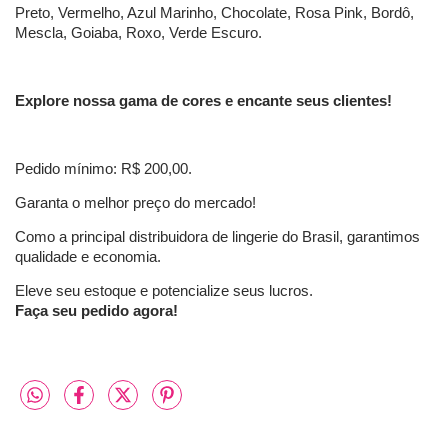
Preto, Vermelho, Azul Marinho, Chocolate, Rosa Pink, Bordô,
Mescla, Goiaba, Roxo, Verde Escuro.
Explore nossa gama de cores e encante seus clientes!
Pedido mínimo: R$ 200,00.
Garanta o melhor preço do mercado!
Como a principal distribuidora de lingerie do Brasil, garantimos
qualidade e economia.
Eleve seu estoque e potencialize seus lucros.
Faça seu pedido agora!