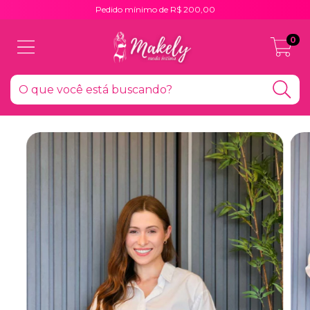
Pedido mínimo de R$ 200,00
0